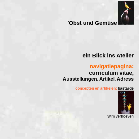
'Obst und Gemüse
ein Blick ins Atelier
navigatiepagina:
curriculum vitae,
Ausstellungen, Artikel, Adress
concepten en artikelen:
bastarde
Wim verhoeven