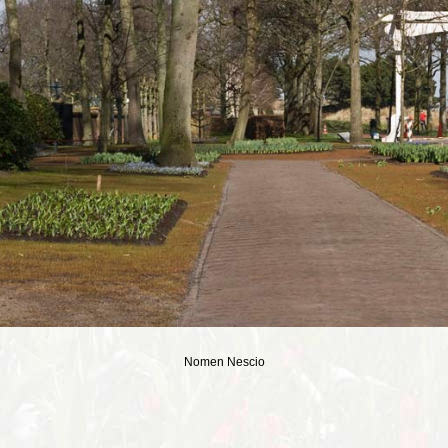
Nomen Nescio