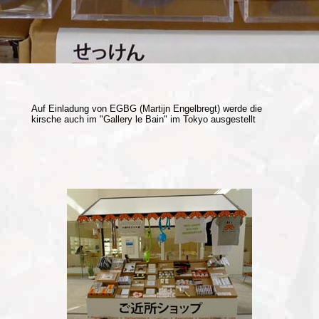
Auf Einladung von EGBG (Martijn Engelbregt) werde die
kirsche auch im "Gallery le Bain" im Tokyo ausgestellt