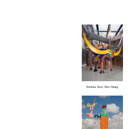
Kerbau Suci, Den Haag