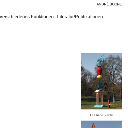
ANDRÉ BOONE
Verschiedenes Funktionen
Literatur/Publikationen
Le Chêne, Zwolle