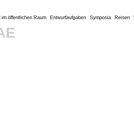
 im öffentlichen Raum
Entwurfaufgaben
Symposia
Reisen
AE