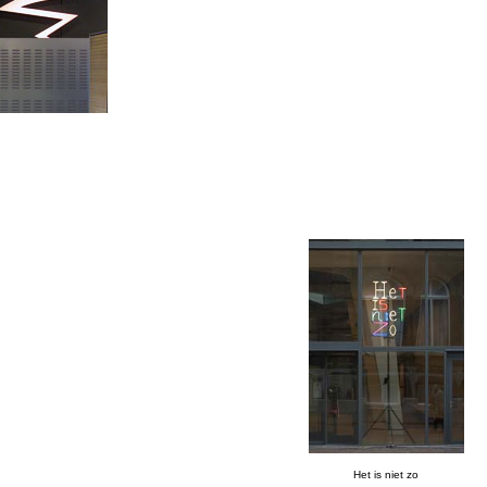
Het is niet zo