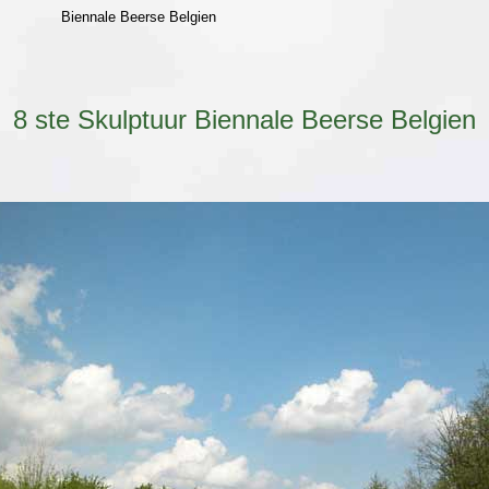
Biennale Beerse Belgien
8 ste Skulptuur Biennale Beerse Belgien