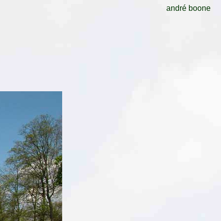
andré boone